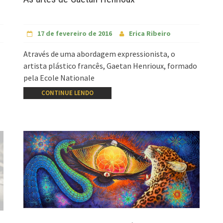
17 de fevereiro de 2016
Erica Ribeiro
Através de uma abordagem expressionista, o
artista plástico francês, Gaetan Henrioux, formado
pela Ecole Nationale
CONTINUE LENDO