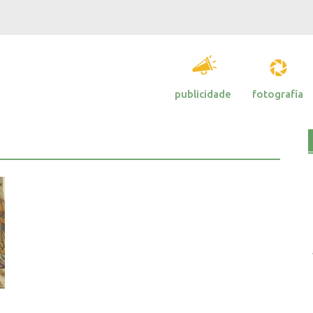
publicidade
fotografia