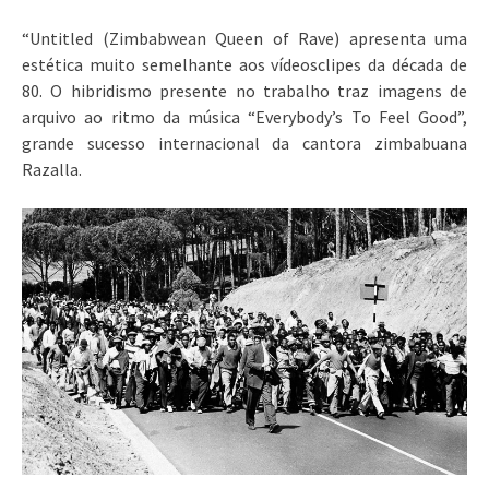
“Untitled (Zimbabwean Queen of Rave) apresenta uma
estética muito semelhante aos vídeosclipes da década de
80. O hibridismo presente no trabalho traz imagens de
arquivo ao ritmo da música “Everybody’s To Feel Good”,
grande sucesso internacional da cantora zimbabuana
Razalla.