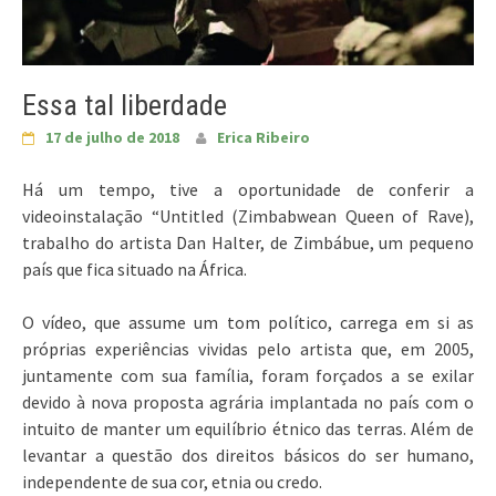
Essa tal liberdade
17 de julho de 2018
Erica Ribeiro
Há um tempo, tive a oportunidade de conferir a
videoinstalação “Untitled (Zimbabwean Queen of Rave),
trabalho do artista Dan Halter, de Zimbábue, um pequeno
país que fica situado na África.
O vídeo, que assume um tom político, carrega em si as
próprias experiências vividas pelo artista que, em 2005,
juntamente com sua família, foram forçados a se exilar
devido à nova proposta agrária implantada no país com o
intuito de manter um equilíbrio étnico das terras. Além de
levantar a questão dos direitos básicos do ser humano,
independente de sua cor, etnia ou credo.