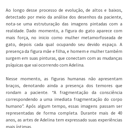
Ao longo desse processo de evolução, de altos e baixos,
detectado por meio da análise dos desenhos da paciente,
nota-se uma estruturação das imagens pintadas com a
realidade. Dado momento, a figura do gato aparece com
mais força, no inicio como mulher metamorfoseada de
gato, depois cada qual ocupando seu devido espaço. A
presença da figura mãe e filha, e homem e mulher também
surgem em suas pinturas, que conectam com as mudanças
psíquicas que vai ocorrendo com Adelina.
Nesse momento, as figuras humanas não apresentam
braços, denotando ainda a presença dos temores que
rondam a paciente. “A fragmentação da consciência
correspondendo a uma imediata fragmentação do corpo
humano”. Após algum tempo, essas imagens passam ser
representadas de forma completa. Durante mais de 40
anos, as artes de Adelina tem expressado suas experiências
mais íntimas.