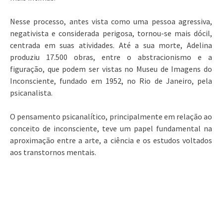
Nesse processo, antes vista como uma pessoa agressiva,
negativista e considerada perigosa, tornou-se mais dócil,
centrada em suas atividades. Até a sua morte, Adelina
produziu 17.500 obras, entre o abstracionismo e a
figuração, que podem ser vistas no Museu de Imagens do
Inconsciente, fundado em 1952, no Rio de Janeiro, pela
psicanalista.
O pensamento psicanalítico, principalmente em relação ao
conceito de inconsciente, teve um papel fundamental na
aproximação entre a arte, a ciência e os estudos voltados
aos transtornos mentais.