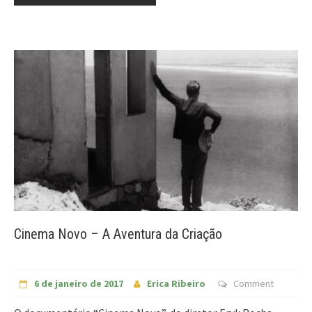
Cinema Novo – A Aventura da Criação
6 de janeiro de 2017
Erica Ribeiro
Comment