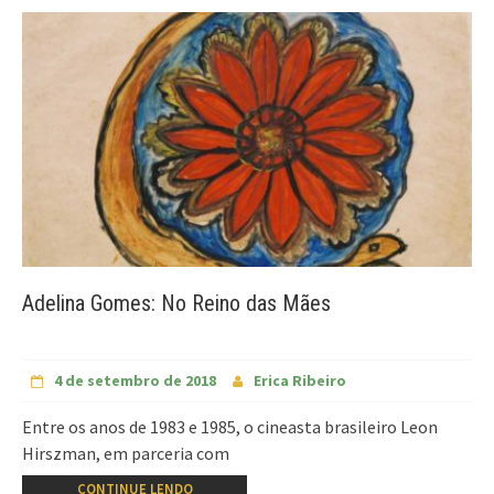
Adelina Gomes: No Reino das Mães
4 de setembro de 2018
Erica Ribeiro
Entre os anos de 1983 e 1985, o cineasta brasileiro Leon
Hirszman, em parceria com
CONTINUE LENDO