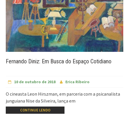
Fernando Diniz: Em Busca do Espaço Cotidiano
10 de outubro de 2018
Erica Ribeiro
O cineasta Leon Hirszman, em parceria com a psicanalista
junguiana Nise da Silveira, lança em
CONTINUE LENDO