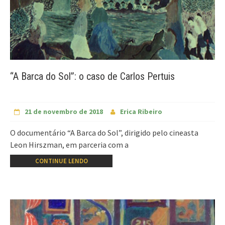
“A Barca do Sol”: o caso de Carlos Pertuis
21 de novembro de 2018
Erica Ribeiro
O documentário “A Barca do Sol”, dirigido pelo cineasta
Leon Hirszman, em parceria com a
CONTINUE LENDO