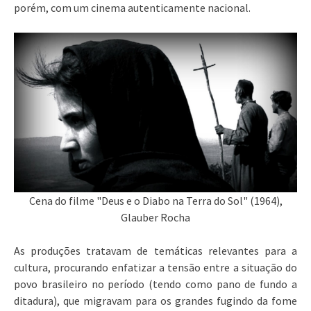
porém, com um cinema autenticamente nacional.
Cena do filme "Deus e o Diabo na Terra do Sol" (1964),
Glauber Rocha
As produções tratavam de temáticas relevantes para a
cultura, procurando enfatizar a tensão entre a situação do
povo brasileiro no período (tendo como pano de fundo a
ditadura), que migravam para os grandes fugindo da fome