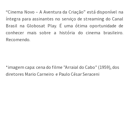
“Cinema Novo – A Aventura da Criação” está disponível na
íntegra para assinantes no serviço de streaming do Canal
Brasil na Globosat Play. É uma ótima oportunidade de
conhecer mais sobre a história do cinema brasileiro.
Recomendo.
*imagem capa: cena do filme "Arraial do Cabo" (1959), dos
diretores Mario Carneiro e Paulo César Seraceni