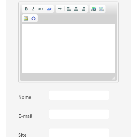
Nome
E-mail
Site