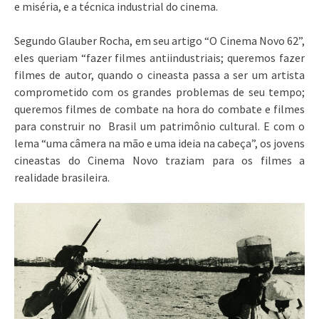
e miséria, e a técnica industrial do cinema.
Segundo Glauber Rocha, em seu artigo “O Cinema Novo 62”,
eles queriam “fazer filmes antiindustriais; queremos fazer
filmes de autor, quando o cineasta passa a ser um artista
comprometido com os grandes problemas de seu tempo;
queremos filmes de combate na hora do combate e filmes
para construir no Brasil um patrimônio cultural. E com o
lema “uma câmera na mão e uma ideia na cabeça”, os jovens
cineastas do Cinema Novo traziam para os filmes a
realidade brasileira.